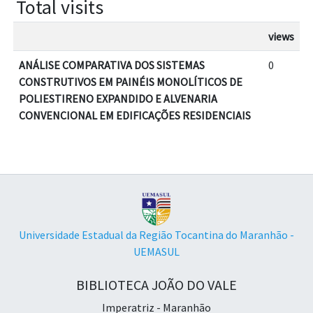
Total visits
views
ANÁLISE COMPARATIVA DOS SISTEMAS
0
CONSTRUTIVOS EM PAINÉIS MONOLÍTICOS DE
POLIESTIRENO EXPANDIDO E ALVENARIA
CONVENCIONAL EM EDIFICAÇÕES RESIDENCIAIS
Universidade Estadual da Região Tocantina do Maranhão -
UEMASUL
BIBLIOTECA JOÃO DO VALE
Imperatriz - Maranhão