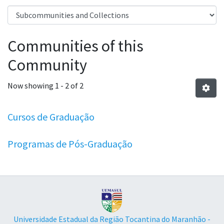
Communities of this
Community
Now showing
1 - 2 of 2
Cursos de Graduação
Programas de Pós-Graduação
Universidade Estadual da Região Tocantina do Maranhão -