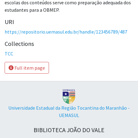
escolas dos conteúdos serve como preparação adequada dos
estudantes para a OBMEP.
URI
https://repositorio.uemasul.edu.br/handle/123456789/487
Collections
TCC
Full item page
Universidade Estadual da Região Tocantina do Maranhão -
UEMASUL
BIBLIOTECA JOÃO DO VALE