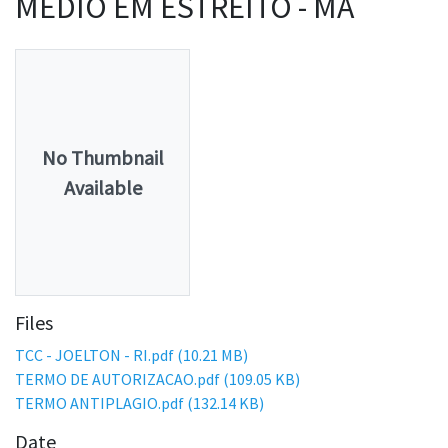
MÉDIO EM ESTREITO - MA
No Thumbnail
Available
Files
TCC - JOELTON - RI.pdf
(10.21 MB)
TERMO DE AUTORIZACAO.pdf
(109.05 KB)
TERMO ANTIPLAGIO.pdf
(132.14 KB)
Date