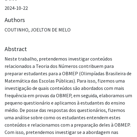
2024-10-22
Authors
COUTINHO, JOELTON DE MELO
Abstract
Neste trabalho, pretendemos investigar conteúdos
relacionados a Teoria dos Números contribuem para
preparar estudantes para a OBMEP (Olimpíadas Brasileira de
Matemática das Escolas Públicas). Para isso, fizemos uma
investigação de quais conteúdos são abordados com mais
frequência em provas da OBMEP, em seguida, elaboramos um
pequeno questionário e aplicamos à estudantes do ensino
médio. De posse das respostas dos questionários, fizemos
uma análise sobre como os estudantes entendem estes
conteúdos e relacionamos com a preparação deles à OBMEP.
Com isso, pretendemos investigar se a abordagem nas