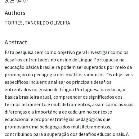
2025-04-07
Authors
TORRES, TANCREDO OLIVEIRA
Abstract
Esta pesquisa tem como objetivo geral investigar como os
desafios enfrentados no ensino de Língua Portuguesa na
educação básica brasileira podem ser superados por meio da
promoção da pedagogia dos multiletramentos. Os objetivos
específicos incluem: analisar os principais desafios
enfrentados no ensino de Língua Portuguesa na educação
básica brasileira atual, compreender os significados dos
termos letramento e multiletramentos, assim como as suas
diferenças e a importância de cada um no contexto
educacional e propor estratégias pedagógicas que
promovam uma pedagogia dos multiletramentos,
contribuindo para a superação dos desafios educacionais. A