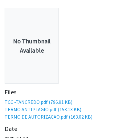
No Thumbnail
Available
Files
TCC -TANCREDO.pdf
(796.91 KB)
TERMO ANTIPLAGIO.pdf
(153.13 KB)
TERMO DE AUTORIZACAO.pdf
(163.02 KB)
Date