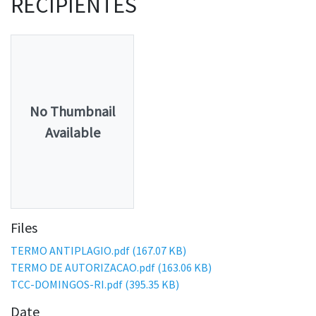
RECIPIENTES
No Thumbnail
Available
Files
TERMO ANTIPLAGIO.pdf
(167.07 KB)
TERMO DE AUTORIZACAO.pdf
(163.06 KB)
TCC-DOMINGOS-RI.pdf
(395.35 KB)
Date