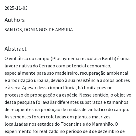
2025-11-03
Authors
SANTOS, DOMINGOS DE ARRUDA
Abstract
O vinhático do campo (Plathymenia reticulata Benth) é uma
árvore nativa do Cerrado com potencial econômico,
especialmente para uso madeireiro, recuperação ambiental
e arborização urbana, devido à sua resistência a solos pobres
e à seca. Apesar dessa importância, há limitações no
processo de propagação da espécie. Nesse sentido, o objetivo
desta pesquisa foi avaliar diferentes substratos e tamanhos
de recipientes na produção de mudas de vinhático do campo.
As sementes foram coletadas em plantas matrizes
localizadas nos estados do Tocantins e do Maranhão. O
experimento foi realizado no período de 8 de dezembro de